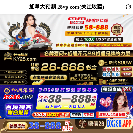
加拿大预测 28vp.com(关注收藏)