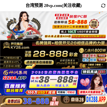
台湾预测 28vp.com(关注收藏)