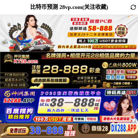
比特币预测 28vp.com(关注收藏)