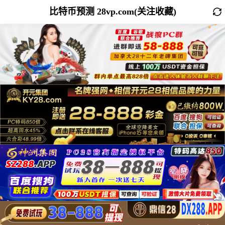
比特币预测 28vp.com(关注收藏)