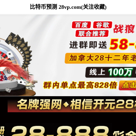
比特币预测 28vp.com(关注收藏)