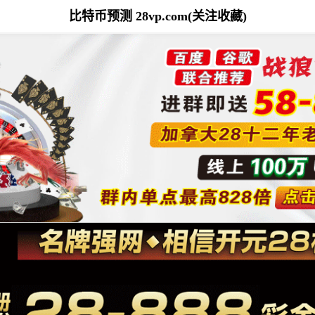
比特币预测 28vp.com(关注收藏)