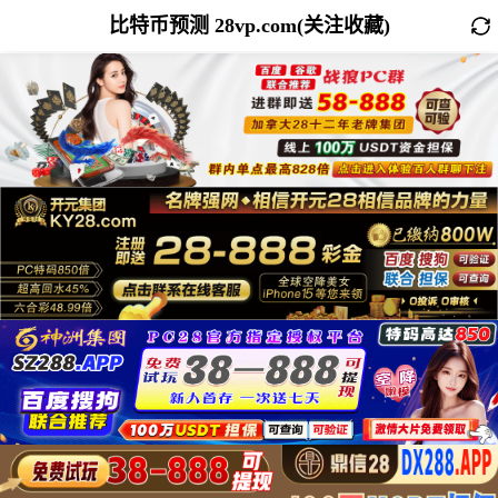
比特币预测 28vp.com(关注收藏)