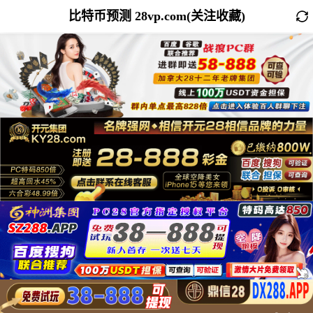
比特币预测 28vp.com(关注收藏)