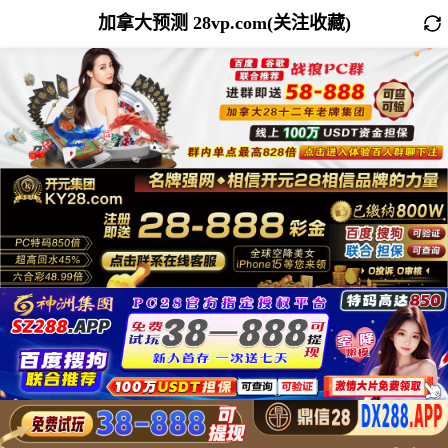
加拿大预测 28vp.com(关注收藏)