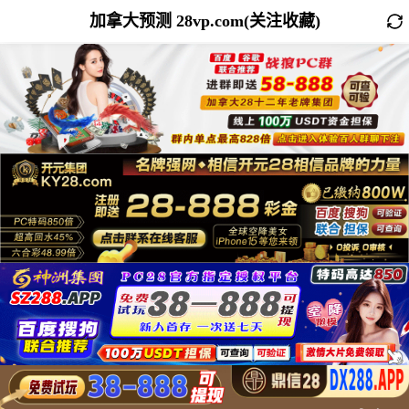
加拿大预测 28vp.com(关注收藏)