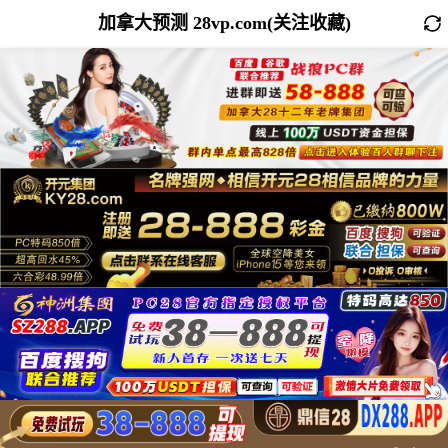
加拿大预测 28vp.com(关注收藏)