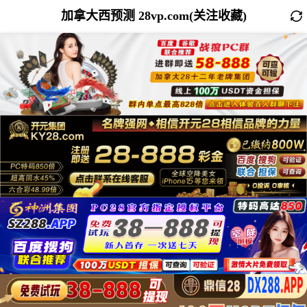
加拿大西预测 28vp.com(关注收藏)