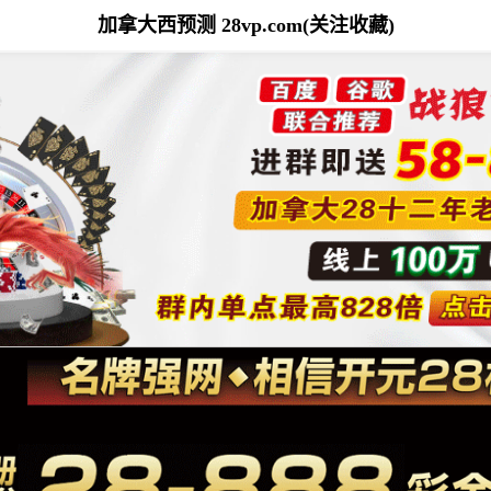
加拿大西预测 28vp.com(关注收藏)