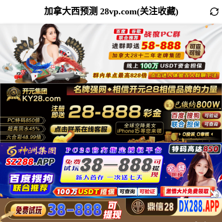
加拿大西预测 28vp.com(关注收藏)