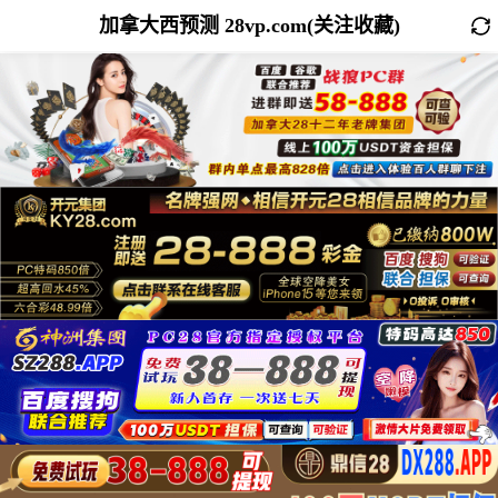
加拿大西预测 28vp.com(关注收藏)