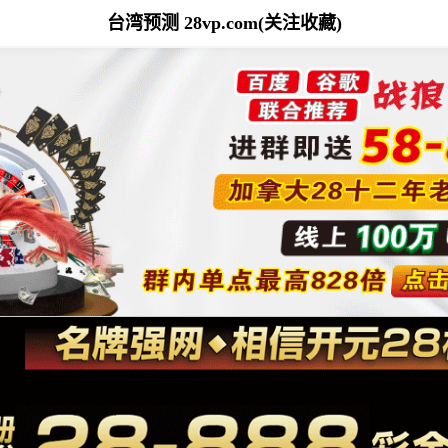
台湾预测 28vp.com(关注收藏)