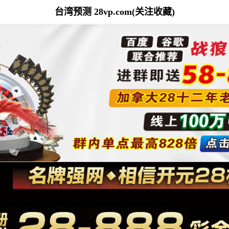
台湾预测 28vp.com(关注收藏)