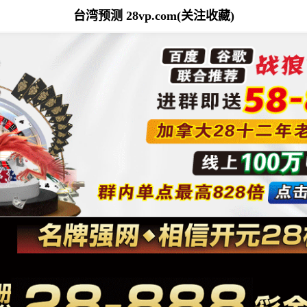
台湾预测 28vp.com(关注收藏)