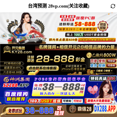
台湾预测 28vp.com(关注收藏)